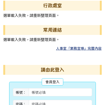
左邊區域內容
行政處室
選單載入失敗，請重新整理頁面。
常用連結
選單載入失敗，請重新整理頁面。
人事室「業務宣導」完整內容
右邊區域內容
請由此登入
會員登入
帳號：
密碼：