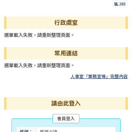
283
左邊區域內容
行政處室
選單載入失敗，請重新整理頁面。
常用連結
選單載入失敗，請重新整理頁面。
人事室「業務宣導」完整內容
右邊區域內容
請由此登入
會員登入
帳號：