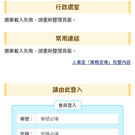
左邊區域內容
行政處室
選單載入失敗，請重新整理頁面。
常用連結
選單載入失敗，請重新整理頁面。
人事室「業務宣導」完整內容
右邊區域內容
請由此登入
會員登入
帳號：
密碼：