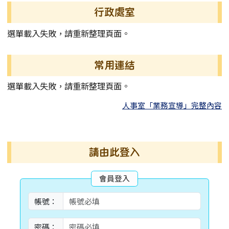
左邊區域內容
行政處室
選單載入失敗，請重新整理頁面。
常用連結
選單載入失敗，請重新整理頁面。
人事室「業務宣導」完整內容
右邊區域內容
請由此登入
會員登入
帳號：
密碼：