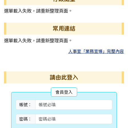
選單載入失敗，請重新整理頁面。
常用連結
選單載入失敗，請重新整理頁面。
人事室「業務宣導」完整內容
右邊區域內容
請由此登入
會員登入
帳號：
密碼：