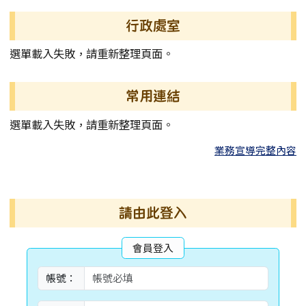
左邊區域內容
行政處室
選單載入失敗，請重新整理頁面。
常用連結
選單載入失敗，請重新整理頁面。
業務宣導完整內容
右邊區域內容
請由此登入
會員登入
帳號：