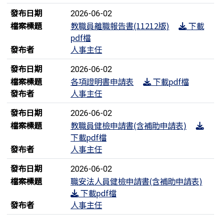
發布日期
2026-06-02
檔案標題
教職員離職報告書(11212版)
下載
pdf檔
發布者
人事主任
發布日期
2026-06-02
檔案標題
各項證明書申請表
下載pdf檔
發布者
人事主任
發布日期
2026-06-02
檔案標題
教職員健檢申請書(含補助申請表)
下載pdf檔
發布者
人事主任
發布日期
2026-06-02
檔案標題
職安法人員健檢申請書(含補助申請表)
下載pdf檔
發布者
人事主任